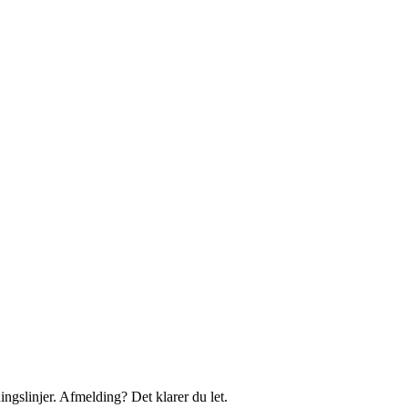
ingslinjer. Afmelding? Det klarer du let.