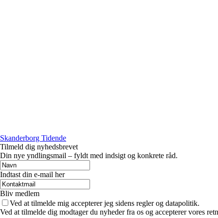
Skanderborg Tidende
Tilmeld dig nyhedsbrevet
Din nye yndlingsmail – fyldt med indsigt og konkrete råd.
Indtast din e-mail her
Bliv medlem
Ved at tilmelde mig accepterer jeg sidens regler og datapolitik.
Ved at tilmelde dig modtager du nyheder fra os og accepterer vores retn