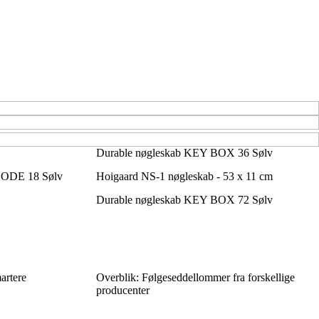
Durable nøgleskab KEY BOX 36 Sølv
CODE 18 Sølv
Hoigaard NS-1 nøgleskab - 53 x 11 cm
Durable nøgleskab KEY BOX 72 Sølv
martere
Overblik: Følgeseddellommer fra forskellige
producenter