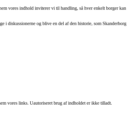
em vores indhold inviterer vi til handling, så hver enkelt borger kan
ge i diskussionerne og blive en del af den historie, som Skanderborg
 vores links. Uautoriseret brug af indholdet er ikke tilladt.